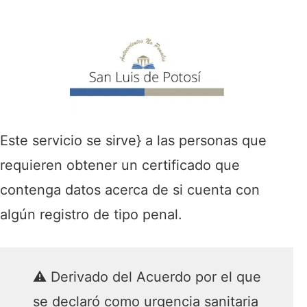
Este servicio se sirve} a las personas que
requieren obtener un certificado que
contenga datos acerca de si cuenta con
algún registro de tipo penal.
⚠️ Derivado del Acuerdo por el que
se declaró como urgencia sanitaria