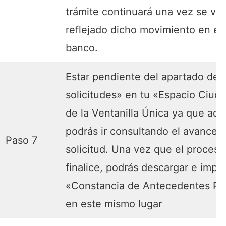
trámite continuará una vez se ve
reflejado dicho movimiento en el
banco.
Estar pendiente del apartado de 
solicitudes» en tu «Espacio Ciud
de la Ventanilla Única ya que aqu
podrás ir consultando el avance d
Paso 7
solicitud. Una vez que el proceso
finalice, podrás descargar e impri
«Constancia de Antecedentes Pe
en este mismo lugar