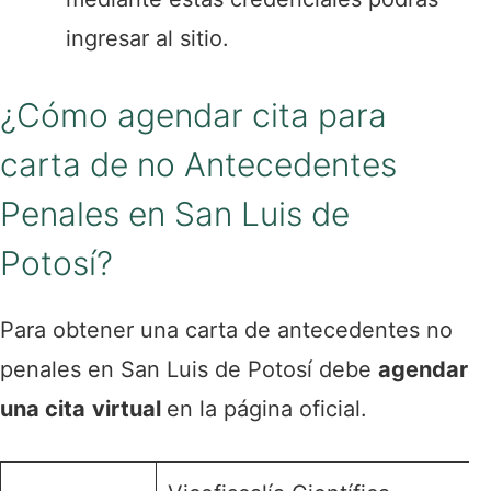
ingresar al sitio.​​
¿Cómo agendar cita para
carta de no Antecedentes
Penales en San Luis de
Potosí?
Para obtener una carta de antecedentes no
penales en San Luis de Potosí debe
agendar
una cita
virtual
en la página oficial.