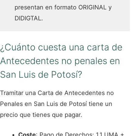
presentan en formato ORIGINAL y
DIDIGTAL.
¿Cuánto cuesta una carta de
Antecedentes no penales en
San Luis de Potosí?
Tramitar una Carta de Antecedentes no
Penales en San Luis de Potosí tiene un
precio que tienes que pagar.
Coste
: Pago de Derechos: 1.1 UMA +