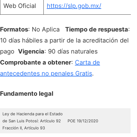
Web Oficial
https://slp.gob.mx/
Formatos
: No Aplica
Tiempo de respuesta
:
10 días hábiles a partir de la acreditación del
pago
Vigencia
: 90 días naturales
Comprobante a obtener
:
Carta de
antecedentes no penales Gratis
.
Fundamento legal
Ley de Hacienda para el Estado
de San Luis Potosí: Artículo 92
POE 19/12/2020
Fracción II, Artículo 93