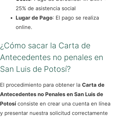
25% de asistencia social
Lugar de Pago
: El pago se realiza
online.
¿Cómo sacar la Carta de
Antecedentes no penales en
San Luis de Potosí?
El procedimiento para obtener la
Carta de
Antecedentes no Penales en San Luis de
Potosí
consiste en crear una cuenta en línea
y presentar nuestra solicitud correctamente