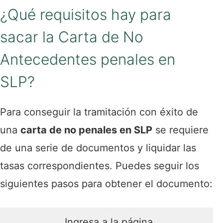
¿Qué requisitos hay para
sacar la Carta de No
Antecedentes penales en
SLP?
Para conseguir la tramitación con éxito de
una
carta de no penales en SLP
se requiere
de una serie de documentos y liquidar las
tasas correspondientes. Puedes seguir los
siguientes pasos para obtener el documento:
Ingresa a la página