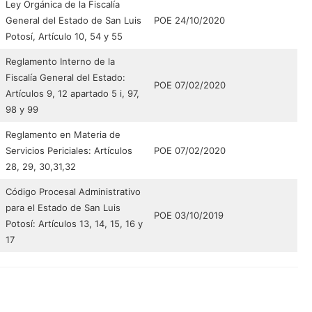
Ley Orgánica de la Fiscalía
General del Estado de San Luis
POE 24/10/2020
Potosí, Artículo 10, 54 y 55
Reglamento Interno de la
Fiscalía General del Estado:
POE 07/02/2020
Artículos 9, 12 apartado 5 i, 97,
98 y 99
Reglamento en Materia de
Servicios Periciales: Artículos
POE 07/02/2020
28, 29, 30,31,32
Código Procesal Administrativo
para el Estado de San Luis
POE 03/10/2019
Potosí: Artículos 13, 14, 15, 16 y
17