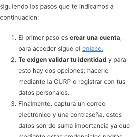
siguiendo los pasos que te indicamos a
continuación:
El primer paso es
crear una cuenta
,
para acceder sigue el
enlace.
Te exigen validar tu identidad
y para
esto hay dos opciones; hacerlo
mediante la CURP o registrar con tus
datos personales.
Finalmente, captura un correo
electrónico y una contraseña, estos
datos son de suma importancia ya que
mediante estas credenciales podrás