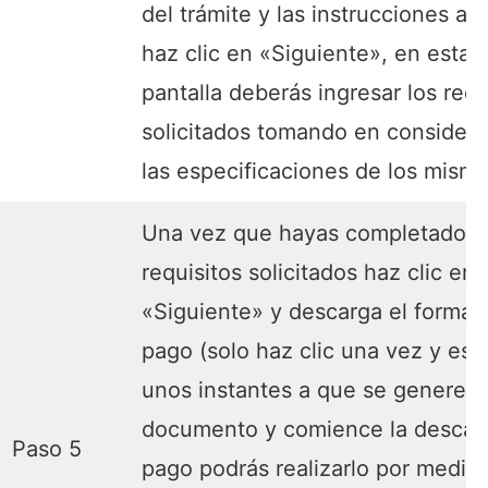
del trámite y las instrucciones a s
haz clic en «Siguiente», en esta
pantalla deberás ingresar los requ
solicitados tomando en considera
las especificaciones de los mismo
Una vez que hayas completado l
requisitos solicitados haz clic en
«Siguiente» y descarga el format
pago (solo haz clic una vez y esp
unos instantes a que se genere e
documento y comience la descarg
Paso 5
pago podrás realizarlo por medio