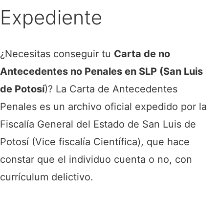
Expediente
¿Necesitas conseguir tu
Carta de no
Antecedentes no Penales en SLP (San Luis
de Potosí
)? La Carta de Antecedentes
Penales es un archivo oficial expedido por la
Fiscalía General del Estado de San Luis de
Potosí (Vice fiscalía Científica), que hace
constar que el individuo cuenta o no, con
currículum delictivo.