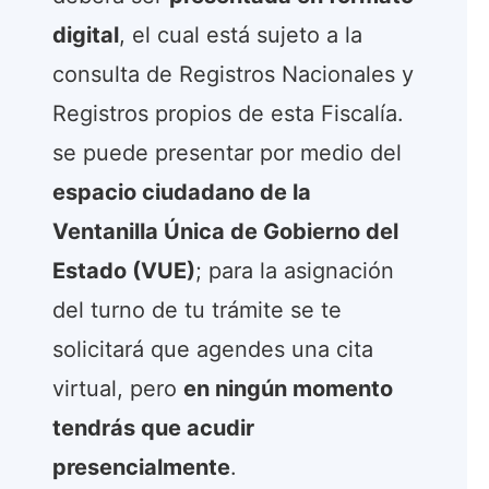
digital
, el cual está sujeto a la
consulta de Registros Nacionales y
Registros propios de esta Fiscalía.
se puede presentar por medio del
espacio ciudadano de la
Ventanilla Única de Gobierno del
Estado (VUE)
; para la asignación
del turno de tu trámite se te
solicitará que agendes una cita
virtual, pero
en ningún momento
tendrás que acudir
presencialmente
.