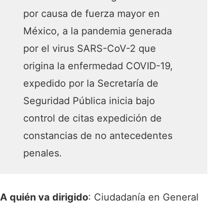
por causa de fuerza mayor en
México, a la pandemia generada
por el virus SARS-CoV-2 que
origina la enfermedad COVID-19,
expedido por la Secretaría de
Seguridad Pública inicia bajo
control de citas expedición de
constancias de no antecedentes
penales.
A quién va dirigido
: Ciudadanía en General