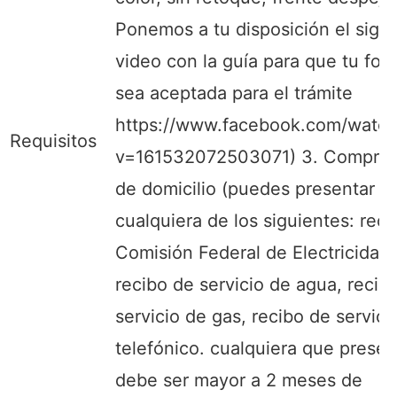
Ponemos a tu disposición el sigu
video con la guía para que tu foto
sea aceptada para el trámite
https://www.facebook.com/watch
Requisitos
v=161532072503071) 3. Compro
de domicilio (puedes presentar
cualquiera de los siguientes: rec
Comisión Federal de Electricidad,
recibo de servicio de agua, recib
servicio de gas, recibo de servici
telefónico. cualquiera que prese
debe ser mayor a 2 meses de