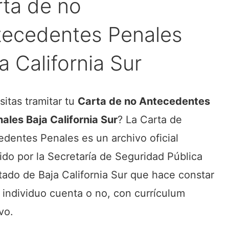
ta de no
tecedentes Penales
a California Sur
itas tramitar tu
Carta de no Antecedentes
ales Baja California Sur
? La Carta de
dentes Penales es un archivo oficial
do por la Secretaría de Seguridad Pública
tado de Baja California Sur que hace constar
 individuo cuenta o no, con currículum
ivo.