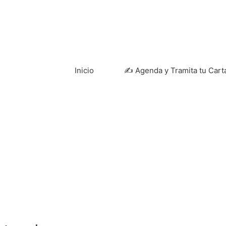
Inicio
✍ Agenda y Tramita tu Cart