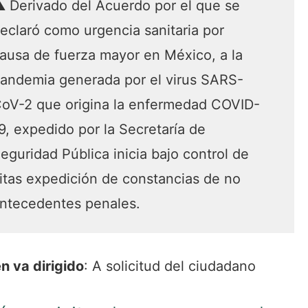
️ Derivado del Acuerdo por el que se
eclaró como urgencia sanitaria por
ausa de fuerza mayor en México, a la
andemia generada por el virus SARS-
oV-2 que origina la enfermedad COVID-
9, expedido por la Secretaría de
eguridad Pública inicia bajo control de
itas expedición de constancias de no
ntecedentes penales.
n va dirigido
: A solicitud del ciudadano