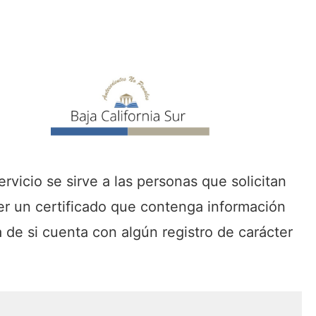
ervicio se sirve a las personas que solicitan
r un certificado que contenga información
 de si cuenta con algún registro de carácter