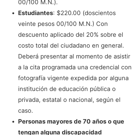
00/100 M.N.).
Estudiantes
: $220.00 (doscientos
veinte pesos 00/100 M.N.) Con
descuento aplicado del 20% sobre el
costo total del ciudadano en general.
Deberá presentar al momento de asistir
a la cita programada una credencial con
fotografía vigente expedida por alguna
institución de educación pública o
privada, estatal o nacional, según el
caso.
Personas mayores de 70 años o que
tengan alguna discapacidad