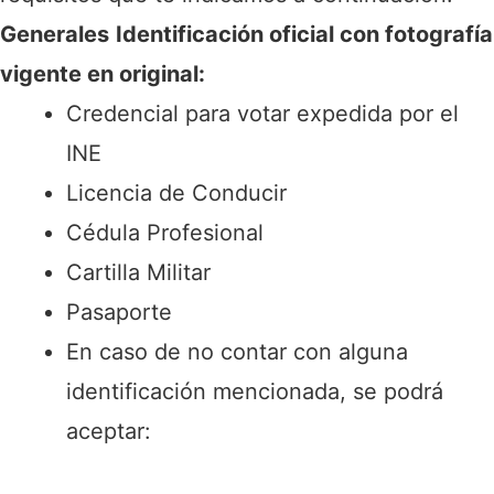
Generales
Identificación oficial con fotografía
vigente en original:
Credencial para votar expedida por el
INE
Licencia de Conducir
Cédula Profesional
Cartilla Militar
Pasaporte
En caso de no contar con alguna
identificación mencionada, se podrá
aceptar: