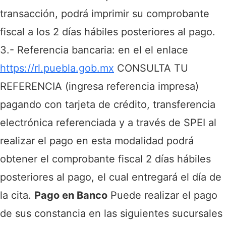
transacción, podrá imprimir su comprobante
fiscal a los 2 días hábiles posteriores al pago.
3.- Referencia bancaria: en el el enlace
https://rl.puebla.gob.mx
CONSULTA TU
REFERENCIA (ingresa referencia impresa)
pagando con tarjeta de crédito, transferencia
electrónica referenciada y a través de SPEI al
realizar el pago en esta modalidad podrá
obtener el comprobante fiscal 2 días hábiles
posteriores al pago, el cual entregará el día de
la cita.
Pago en Banco
Puede realizar el pago
de sus constancia en las siguientes sucursales