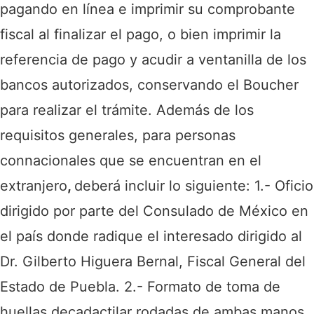
pagando en línea e imprimir su comprobante
fiscal al finalizar el pago, o bien imprimir la
referencia de pago y acudir a ventanilla de los
bancos autorizados, conservando el Boucher
para realizar el trámite.
Además de los
requisitos generales,
para personas
connacionales que se encuentran en el
extranjero
,
deberá incluir lo siguiente:
1.- Oficio
dirigido por parte del Consulado de México en
el país donde radique el interesado dirigido al
Dr. Gilberto Higuera Bernal, Fiscal General del
Estado de Puebla.
2.- Formato de toma de
huellas decadactilar rodadas de ambas manos