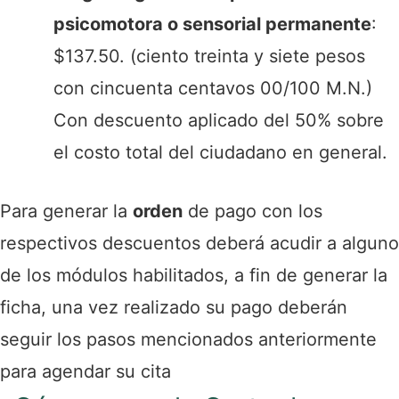
psicomotora o sensorial permanente
:
$137.50. (ciento treinta y siete pesos
con cincuenta centavos 00/100 M.N.)
Con descuento aplicado del 50% sobre
el costo total del ciudadano en general.
Para generar la
orden
de pago con los
respectivos descuentos deberá acudir a alguno
de los módulos habilitados, a fin de generar la
ficha, una vez realizado su pago deberán
seguir los pasos mencionados anteriormente
para agendar su cita