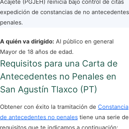
Acajete (PGJEH) reinicia bajo control de citas
expedición de constancias de no antecedentes
penales.
A quién va dirigido:
Al público en general
Mayor de 18 años de edad.
Requisitos para una Carta de
Antecedentes no Penales en
San Agustín Tlaxco (PT)
Obtener con éxito la tramitación de
Constancia
de antecedentes no penales
tiene una serie de
requisitos que te indicamos a continuación: