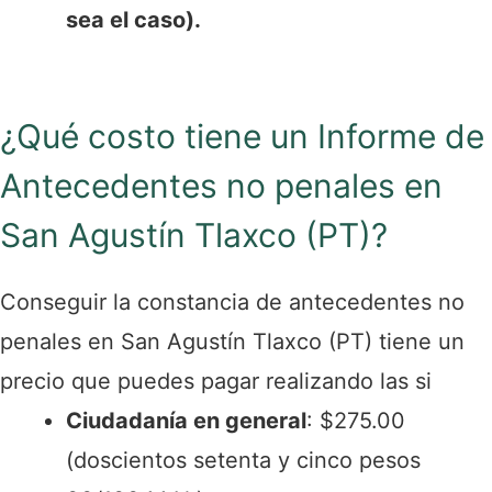
sea el caso).
¿Qué costo tiene un Informe de
Antecedentes no penales en
San Agustín Tlaxco (PT)?
Conseguir la constancia de antecedentes no
penales en San Agustín Tlaxco (PT) tiene un
precio que puedes pagar realizando las si
Ciudadanía en general
: $275.00
(doscientos setenta y cinco pesos