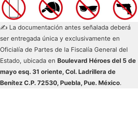
✍ La documentación antes señalada deberá
ser entregada única y exclusivamente en
Oficialía de Partes de la Fiscalía General del
Estado, ubicada en
Boulevard Héroes del 5 de
mayo esq. 31 oriente, Col. Ladrillera de
Benítez C.P. 72530, Puebla, Pue. México
.