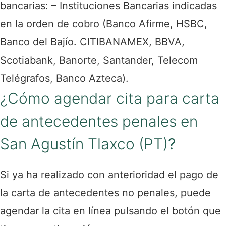
bancarias: – Instituciones Bancarias indicadas
en la orden de cobro (Banco Afirme, HSBC,
Banco del Bajío. CITIBANAMEX, BBVA,
Scotiabank, Banorte, Santander, Telecom
Telégrafos, Banco Azteca).
¿Cómo agendar cita para carta
de antecedentes penales en
San Agustín Tlaxco (PT)
?
Si ya ha realizado con anterioridad el pago de
la carta de antecedentes no penales, puede
agendar la cita en línea pulsando el botón que