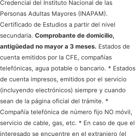
Credencial del Instituto Nacional de las
Personas Adultas Mayores (INAPAM).
Certificado de Estudios a partir del nivel
secundaria.
Comprobante de domicilio,
antigüedad no mayor a 3 meses.
Estados de
cuenta emitidos por la CFE, compañías
telefónicas, agua potable o bancario.
* Estados
de cuenta impresos, emitidos por el servicio
(incluyendo electrónicos) siempre y cuando
sean de la página oficial del trámite.
*
Compañía telefónica de número fijo NO móvil,
servicio de cable, gas, etc.
* En caso de que el
interesado se encuentre en el extranjero (el