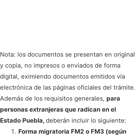
Nota: los documentos se presentan en original
y copia, no impresos o enviados de forma
digital, eximiendo documentos emitidos vía
electrónica de las páginas oficiales del trámite.
Además de los requisitos generales,
para
personas extranjeras que radican en el
Estado Puebla,
deberán incluir lo siguiente:
Forma migratoria FM2 o FM3 (según