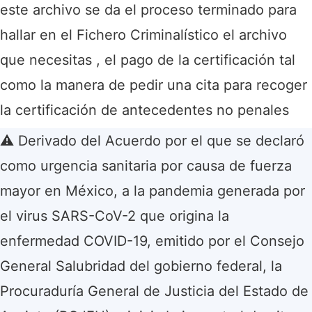
este archivo se da el proceso terminado para
hallar en el Fichero Criminalístico el archivo
que necesitas , el pago de la certificación tal
como la manera de pedir una cita para recoger
la certificación de antecedentes no penales
⚠️ Derivado del Acuerdo por el que se declaró
como urgencia sanitaria por causa de fuerza
mayor en México, a la pandemia generada por
el virus SARS-CoV-2 que origina la
enfermedad COVID-19, emitido por el Consejo
General Salubridad del gobierno federal, la
Procuraduría General de Justicia del Estado de