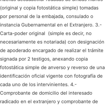
(original y copia fotostática simple) tomadas
por personal de la embajada, consulado o
instancia Gubernamental en el Extranjero.
3.-
Carta-poder original (simple es decir, no
necesariamente es notariada) con designación
de apoderado encargado de realizar el trámite
signada por 2 testigos, anexando copia
fotostática simple de anverso y reverso de una
identificación oficial vigente con fotografía de
cada uno de los intervinientes.
4.-
Comprobante de domicilio del interesado
radicado en el extranjero y comprobante de