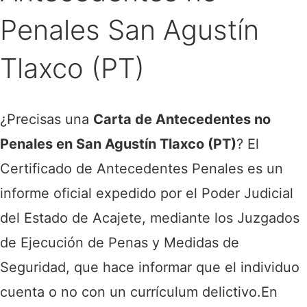
Penales San Agustín
Tlaxco (PT)
¿Precisas una
Carta de Antecedentes no
Penales en San Agustín Tlaxco (PT)
? El
Certificado de Antecedentes Penales es un
informe oficial expedido por el Poder Judicial
del Estado de Acajete, mediante los Juzgados
de Ejecución de Penas y Medidas de
Seguridad, que hace informar que el individuo
cuenta o no con un currículum delictivo.
En