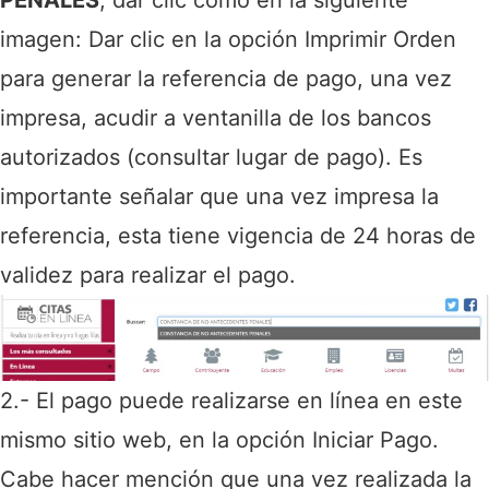
imagen:
Dar clic en la opción Imprimir Orden
para generar la referencia de pago, una vez
impresa, acudir a ventanilla de los bancos
autorizados (consultar lugar de pago). Es
importante señalar que una vez impresa la
referencia, esta tiene vigencia de 24 horas de
validez para realizar el pago.
2.- El pago puede realizarse en línea en este
mismo sitio web, en la opción Iniciar Pago.
Cabe hacer mención que una vez realizada la