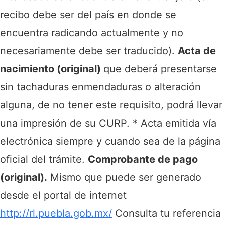
recibo debe ser del país en donde se
encuentra radicando actualmente y no
necesariamente debe ser traducido).
Acta de
nacimiento (original)
que deberá presentarse
sin tachaduras enmendaduras o alteración
alguna, de no tener este requisito, podrá llevar
una impresión de su CURP.
* Acta emitida vía
electrónica siempre y cuando sea de la página
oficial del trámite.
Comprobante de pago
(original).
Mismo que puede ser generado
desde el portal de internet
http://rl.puebla.gob.mx/
Consulta tu referencia