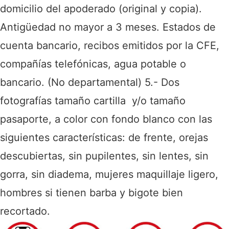
domicilio del apoderado (original y copia).
Antigüedad no mayor a 3 meses. Estados de
cuenta bancario, recibos emitidos por la CFE,
compañías telefónicas, agua potable o
bancario. (No departamental)
5.- Dos
fotografías tamaño cartilla y/o tamaño
pasaporte, a color con fondo blanco con las
siguientes características: de frente, orejas
descubiertas, sin pupilentes, sin lentes, sin
gorra, sin diadema, mujeres maquillaje ligero,
hombres si tienen barba y bigote bien
recortado.